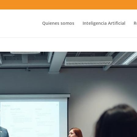
Quienes somos
Inteligencia Artificial
R