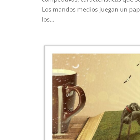
Los mandos medios juegan un papel
los...