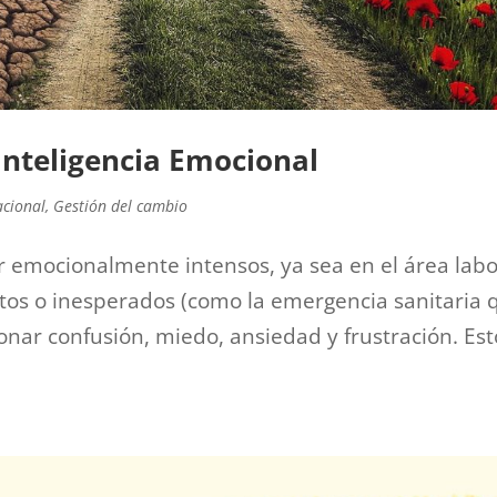
Inteligencia Emocional
acional
,
Gestión del cambio
 emocionalmente intensos, ya sea en el área labo
stos o inesperados (como la emergencia sanitaria 
nar confusión, miedo, ansiedad y frustración. Est