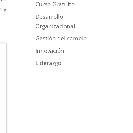
Curso Gratuito
n y
Desarrollo
Organizacional
Gestión del cambio
Innovación
Liderazgo