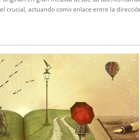
 crucial, actuando como enlace entre la direcció