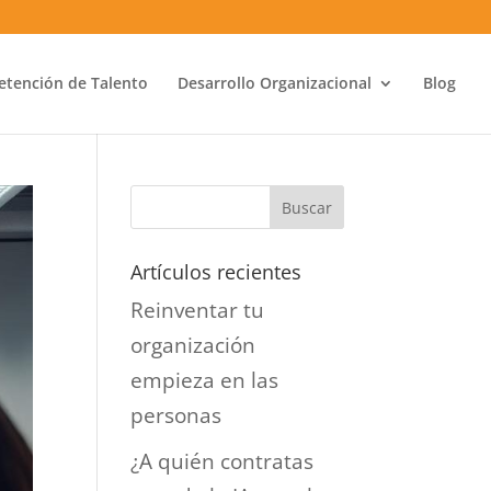
etención de Talento
Desarrollo Organizacional
Blog
Artículos recientes
Reinventar tu
organización
empieza en las
personas
¿A quién contratas