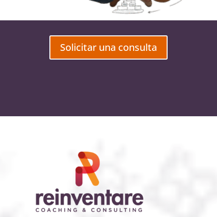
Solicitar una consulta