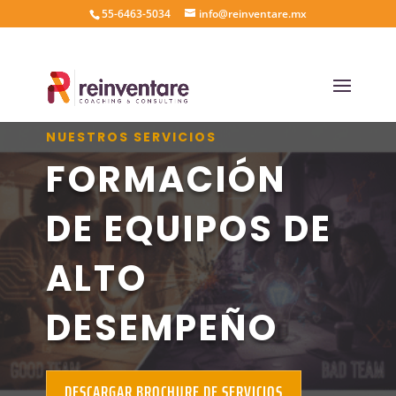
55-6463-5034
info@reinventare.mx
NUESTROS SERVICIOS
FORMACIÓN
DE EQUIPOS DE
ALTO
DESEMPEÑO
DESCARGAR BROCHURE DE SERVICIOS