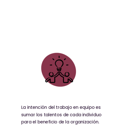
La intención del trabajo en equipo es
sumar los talentos de cada individuo
para el beneficio de la organización.