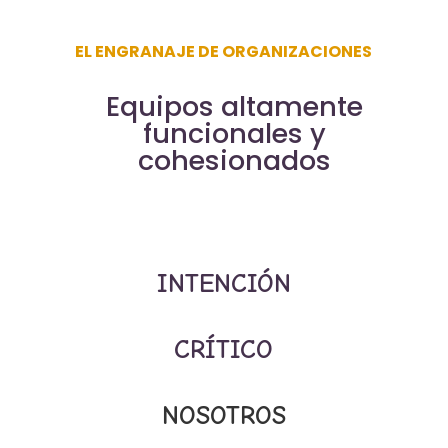
EL ENGRANAJE DE ORGANIZACIONES
Equipos altamente
funcionales y
cohesionados
INTENCIÓN
CRÍTICO
NOSOTROS