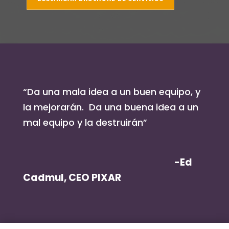
“Da una mala idea a un buen equipo, y
la mejorarán. Da una buena idea a un
mal equipo y la destruirán”
-Ed
Cadmul, CEO PIXAR