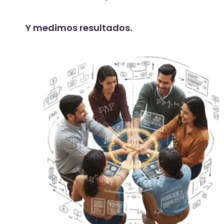
Y medimos resultados.