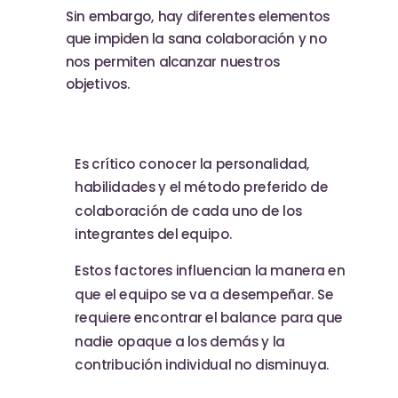
Sin embargo, hay diferentes elementos
que impiden la sana colaboración y no
nos permiten alcanzar nuestros
objetivos.
Es crítico conocer la personalidad,
habilidades y el método preferido de
colaboración de cada uno de los
integrantes del equipo.
Estos factores influencian la manera en
que el equipo se va a desempeñar. Se
requiere encontrar el balance para que
nadie opaque a los demás y la
contribución individual no disminuya.