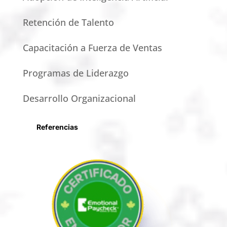
Retención de Talento
Capacitación a Fuerza de Ventas
Programas de Liderazgo
Desarrollo Organizacional
Referencias