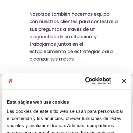
Nosotros también hacemos equipo
con nuestros clientes para contestar a
sus preguntas a través de un
diagnóstico de su situación; y
trabajamos juntos en el
establecimiento de estrategias para
alcanzar sus metas.
Esta página web usa cookies
Las cookies de este sitio web se usan para personalizar
el contenido y los anuncios, ofrecer funciones de redes
sociales y analizar el tráfico. Además, compartimos
Diseñamos soluciones a la
información sobre el uso que haga del sitio web con