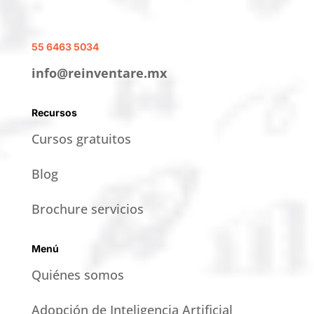
55 6463 5034
info@reinventare.mx
Recursos
Cursos gratuitos
Blog
Brochure servicios
Menú
Quiénes somos
Adopción de Inteligencia Artificial