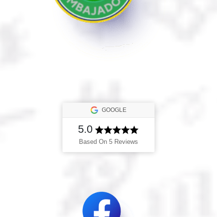
GOOGLE
5.0
Based On 5 Reviews