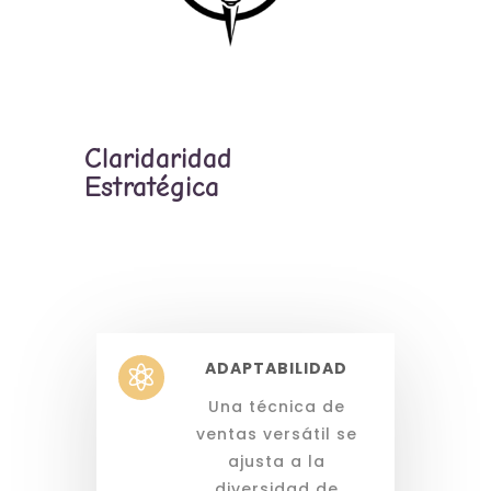
Claridaridad
Estratégica
ADAPTABILIDAD

Una técnica de
ventas versátil se
ajusta a la
diversidad de