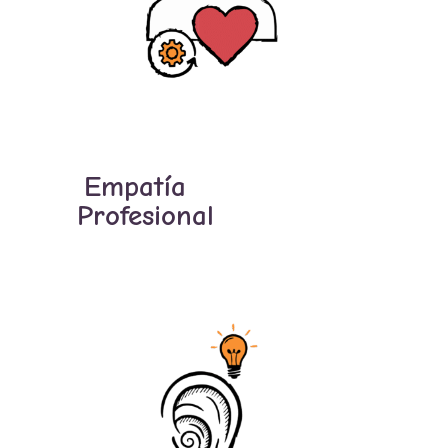
Empatía
Profesional