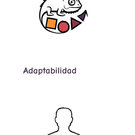
Adaptabilidad