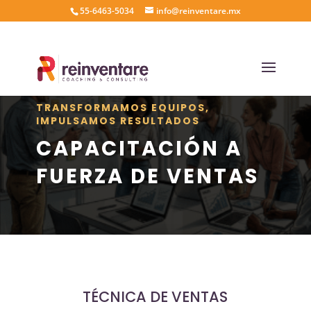
55-6463-5034
info@reinventare.mx
TRANSFORMAMOS EQUIPOS,
IMPULSAMOS RESULTADOS
CAPACITACIÓN A
FUERZA DE VENTAS
TÉCNICA DE VENTAS