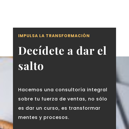
IMPULSA LA TRANSFORMACIÓN
Decídete a dar el
salto
Hacemos una consultoría integral
sobre tu fuerza de ventas, no sólo
es dar un curso, es transformar
mentes y procesos.