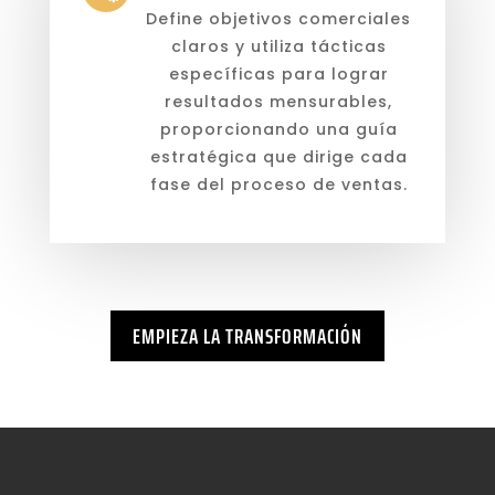
Define objetivos comerciales
claros y utiliza tácticas
específicas para lograr
resultados mensurables,
proporcionando una guía
estratégica que dirige cada
fase del proceso de ventas.
EMPIEZA LA TRANSFORMACIÓN