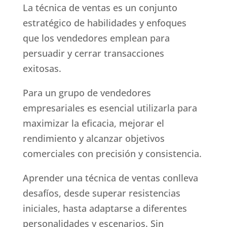
La técnica de ventas es un conjunto
estratégico de habilidades y enfoques
que los vendedores emplean para
persuadir y cerrar transacciones
exitosas.
Para un grupo de vendedores
empresariales es esencial utilizarla para
maximizar la eficacia, mejorar el
rendimiento y alcanzar objetivos
comerciales con precisión y consistencia.
Aprender una técnica de ventas conlleva
desafíos, desde superar resistencias
iniciales, hasta adaptarse a diferentes
personalidades y escenarios. Sin