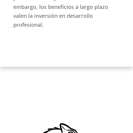
embargo, los beneficios a largo plazo
valen la inversión en desarrollo
profesional.