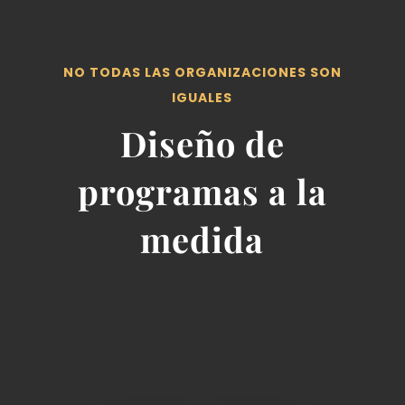
NO TODAS LAS ORGANIZACIONES SON
IGUALES
Diseño de
programas a la
medida