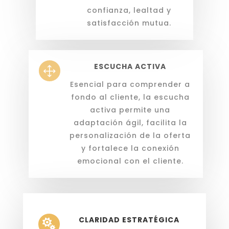
confianza, lealtad y
satisfacción mutua.
ESCUCHA ACTIVA
1
Esencial para comprender a
fondo al cliente, la escucha
activa permite una
adaptación ágil, facilita la
personalización de la oferta
y fortalece la conexión
emocional con el cliente.
CLARIDAD ESTRATÉGICA
