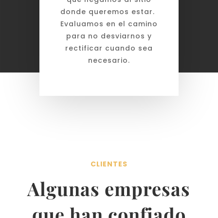
donde queremos estar.
Evaluamos en el camino
para no desviarnos y
rectificar cuando sea
necesario.
CLIENTES
Algunas empresas
que han confiado