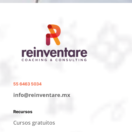
55 6463 5034
info@reinventare.mx
Recursos
Cursos gratuitos