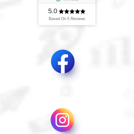
5.0
Based On 5 Reviews