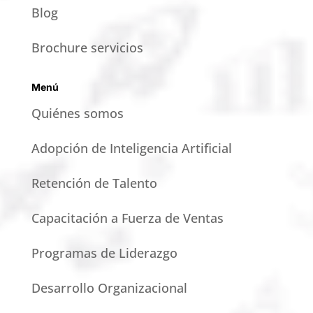
Blog
Brochure servicios
Menú
Quiénes somos
Adopción de Inteligencia Artificial
Retención de Talento
Capacitación a Fuerza de Ventas
Programas de Liderazgo
Desarrollo Organizacional