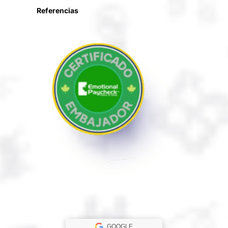
Referencias
GOOGLE