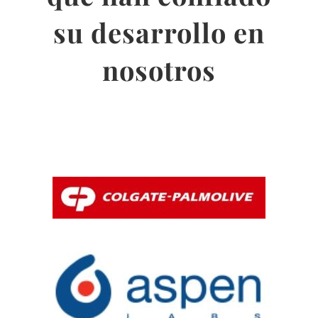
su desarrollo en
nosotros