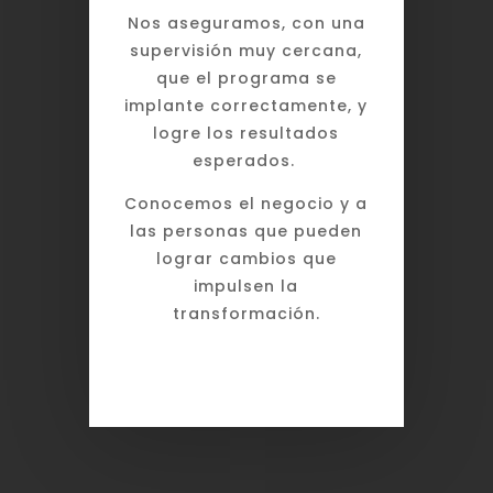
N
os aseguramos, con una
supervisión muy cercana,
que el programa se
implante correctamente, y
logre los resultados
esperados.
Conocemos el negocio y a
las personas que pueden
lograr cambios que
impulsen la
transformación.