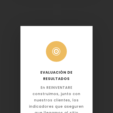

EVALUACIÓN DE
RESULTADOS
En REINVENTARE
construimos, junto con
nuestros clientes, los
indicadores que aseguren
que llegamos al sitio