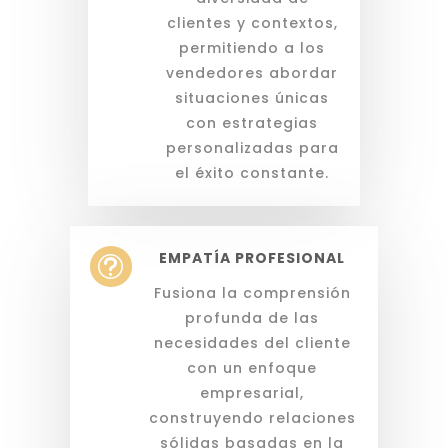
clientes y contextos,
permitiendo a los
vendedores abordar
situaciones únicas
con estrategias
personalizadas para
el éxito constante.
EMPATÍA PROFESIONAL
t
Fusiona la comprensión
profunda de las
necesidades del cliente
con un enfoque
empresarial,
construyendo relaciones
sólidas basadas en la