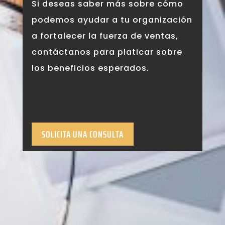
Si deseas saber más sobre cómo
podemos ayudar a tu organización
a fortalecer la fuerza de ventas,
contáctanos para platicar sobre
los beneficios esperados.
SOLICITA UNA CONSULTA