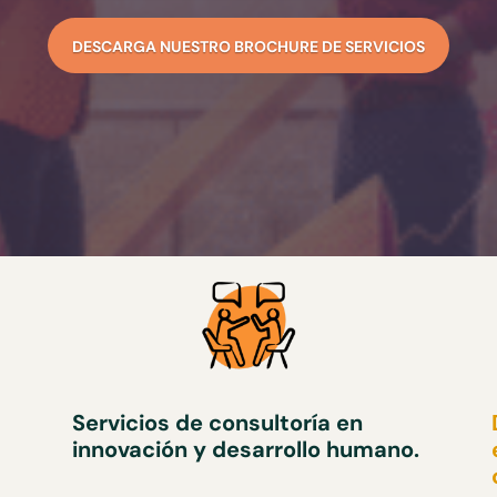
DESCARGA NUESTRO BROCHURE DE SERVICIOS
Servicios de consultoría en
innovación y desarrollo humano.