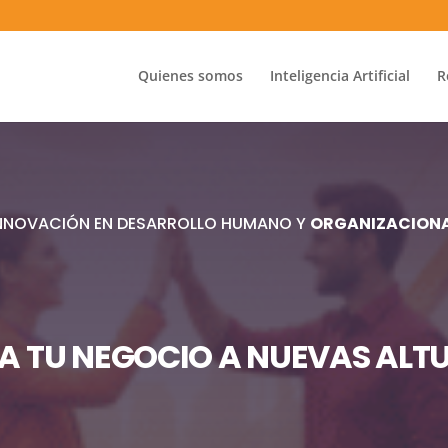
Quienes somos
Inteligencia Artificial
R
NNOVACIÓN EN DESARROLLO HUMANO Y
ORGANIZACION
VA TU NEGOCIO A NUEVAS ALT