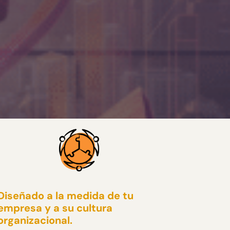
Diseñado a la medida de tu
empresa y a su cultura
organizacional.