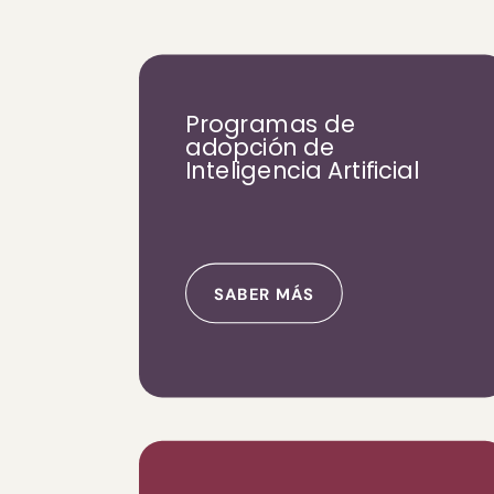
Programas de
adopción de
Inteligencia Artificial
SABER MÁS