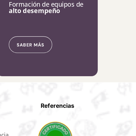
Formación de equipos de
alto
desempeño
SABER MÁS
Referencias
ncia