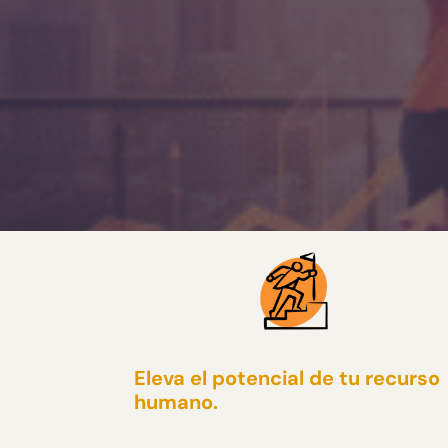
Eleva el potencial de tu recurso
humano.