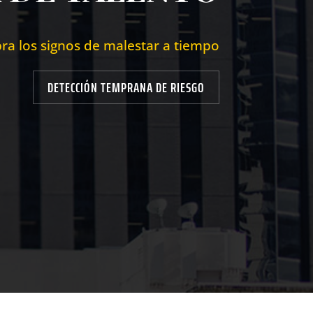
ra los signos de malestar a tiempo
DETECCIÓN TEMPRANA DE RIESGO