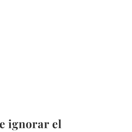
e ignorar el