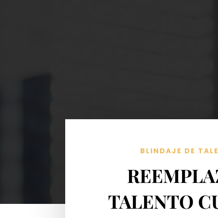
BLINDAJE DE TAL
REEMPLA
TALENTO C