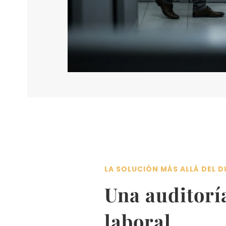
LA SOLUCIÓN MÁS ALLÁ DEL D
Una auditorí
laboral