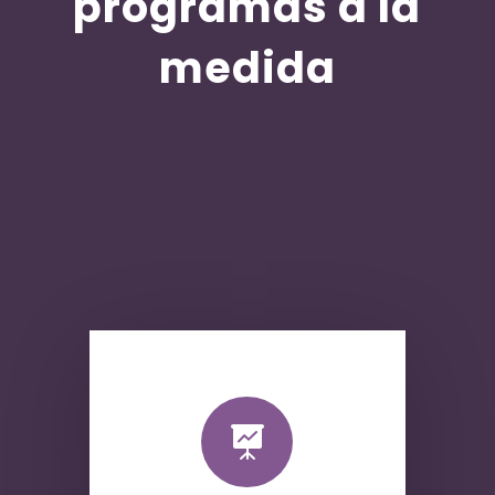
programas a la
medida
