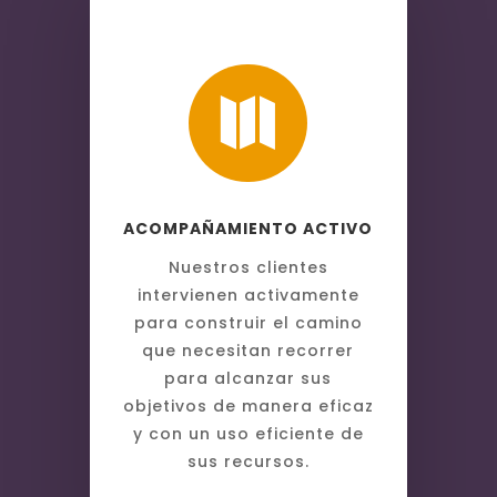

ACOMPAÑAMIENTO ACTIVO
N
uestros clientes
intervienen activamente
para construir el camino
que necesitan recorrer
para alcanzar sus
objetivos de manera eficaz
y con un uso eficiente de
sus recursos.