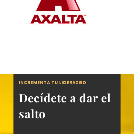
INCREMENTA TU LIDERAZGO
Decídete a dar el
salto