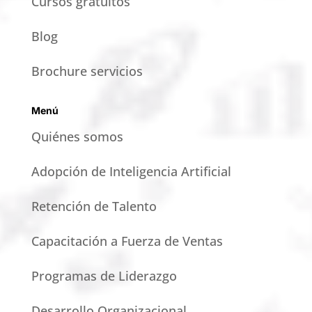
Cursos gratuitos
Blog
Brochure servicios
Menú
Quiénes somos
Adopción de Inteligencia Artificial
Retención de Talento
Capacitación a Fuerza de Ventas
Programas de Liderazgo
Desarrollo Organizacional