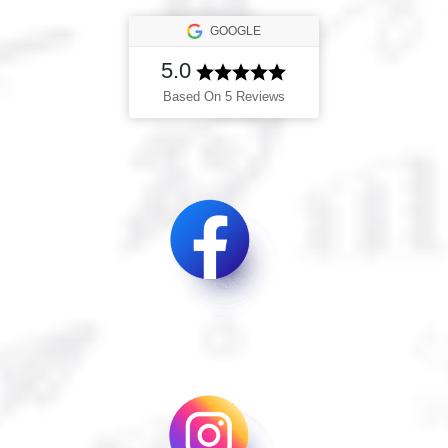
GOOGLE
5.0
Based On 5 Reviews