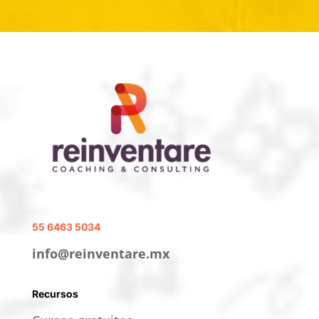
55 6463 5034
info@reinventare.mx
Recursos