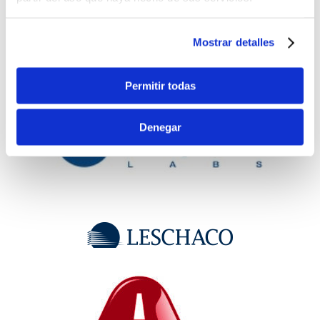
Mostrar detalles
Permitir todas
Denegar