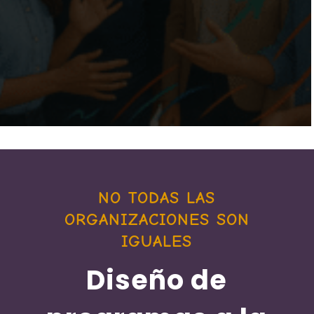
NO TODAS LAS
ORGANIZACIONES SON
IGUALES
Diseño de