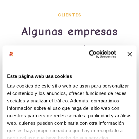
CLIENTES
Algunas empresas
que nos han
confiado su
Esta página web usa cookies
desarrollo de
Las cookies de este sitio web se usan para personalizar
el contenido y los anuncios, ofrecer funciones de redes
liderazgo
sociales y analizar el tráfico. Además, compartimos
información sobre el uso que haga del sitio web con
nuestros partners de redes sociales, publicidad y análisis
web, quienes pueden combinarla con otra información
que les haya proporcionado o que hayan recopilado a
partir del uso que haya hecho de sus servicios.