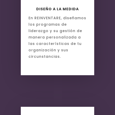
DISEÑO A LA MEDIDA
En REINVENTARE, diseñamos
los programas de
liderazgo y su gestión de
manera personalizada a
las características de tu
organización y sus
circunstancias.