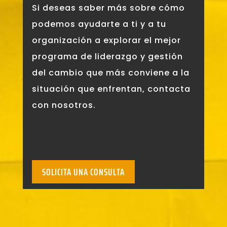
Si deseas saber más sobre cómo
podemos ayudarte a ti y a tu
organización a explorar el mejor
programa de liderazgo y gestión
del cambio que más conviene a la
situación que enfrentan, contacta
con nosotros.
SOLICITA UNA CONSULTA