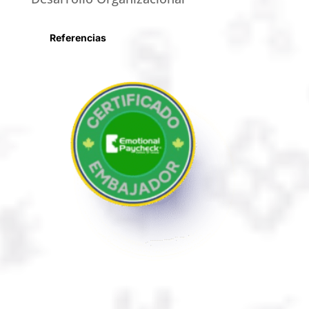
Referencias