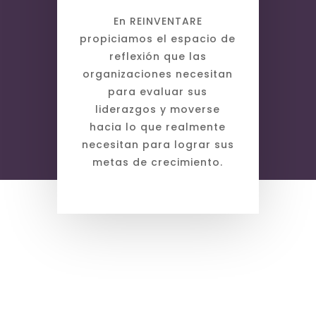
En REINVENTARE
propiciamos el espacio de
reflexión que las
organizaciones necesitan
para evaluar sus
liderazgos y moverse
hacia lo que realmente
necesitan para lograr sus
metas de crecimiento.