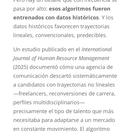
pasa por alto:
esos algoritmos fueron
entrenados con datos históricos
. Y los
datos históricos favorecen trayectorias
lineales, convencionales, predecibles.
Un estudio publicado en el
International
Journal of Human Resource Management
(2025) documentó cómo una agencia de
comunicación descartó sistemáticamente
a candidatos con trayectorias no lineales
—freelancers, reconversiones de carrera,
perfiles multidisciplinarios—
precisamente el tipo de talento que más
necesitaba para adaptarse a un mercado
en constante movimiento. El algoritmo