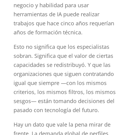
negocio y habilidad para usar
herramientas de IA puede realizar
trabajos que hace cinco años requerían
años de formación técnica.
Esto no significa que los especialistas
sobran. Significa que el valor de ciertas
capacidades se redistribuyó. Y que las
organizaciones que siguen contratando
igual que siempre —con los mismos
criterios, los mismos filtros, los mismos
sesgos— están tomando decisiones del
pasado con tecnología del futuro.
Hay un dato que vale la pena mirar de
frente. La demanda global de perfiles