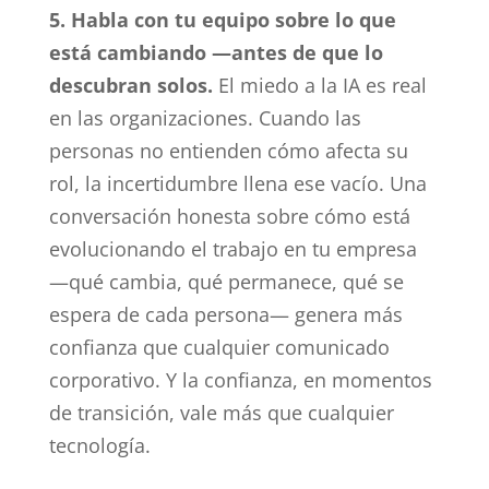
5. Habla con tu equipo sobre lo que
está cambiando —antes de que lo
descubran solos.
El miedo a la IA es real
en las organizaciones. Cuando las
personas no entienden cómo afecta su
rol, la incertidumbre llena ese vacío. Una
conversación honesta sobre cómo está
evolucionando el trabajo en tu empresa
—qué cambia, qué permanece, qué se
espera de cada persona— genera más
confianza que cualquier comunicado
corporativo. Y la confianza, en momentos
de transición, vale más que cualquier
tecnología.