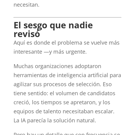
necesitan.
El sesgo que nadie
revisó
Aquí es donde el problema se vuelve más
interesante —y más urgente.
Muchas organizaciones adoptaron
herramientas de inteligencia artificial para
agilizar sus procesos de selección. Eso
tiene sentido: el volumen de candidatos
creció, los tiempos se apretaron, y los
equipos de talento necesitaban escalar.
La IA parecía la solución natural.
Pero hay un detalle que con frecuencia se