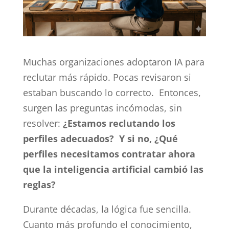
Muchas organizaciones adoptaron IA para
reclutar más rápido. Pocas revisaron si
estaban buscando lo correcto. Entonces,
surgen las preguntas incómodas, sin
resolver:
¿Estamos reclutando los
perfiles adecuados? Y si no, ¿Qué
perfiles necesitamos contratar ahora
que la inteligencia artificial cambió las
reglas?
Durante décadas, la lógica fue sencilla.
Cuanto más profundo el conocimiento,