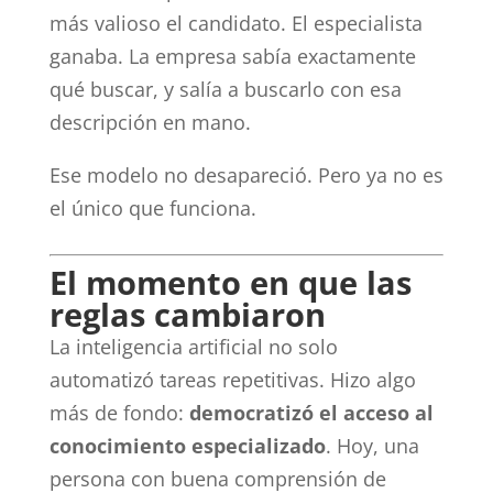
más valioso el candidato. El especialista
ganaba. La empresa sabía exactamente
qué buscar, y salía a buscarlo con esa
descripción en mano.
Ese modelo no desapareció. Pero ya no es
el único que funciona.
El momento en que las
reglas cambiaron
La inteligencia artificial no solo
automatizó tareas repetitivas. Hizo algo
más de fondo:
democratizó el acceso al
conocimiento especializado
. Hoy, una
persona con buena comprensión de