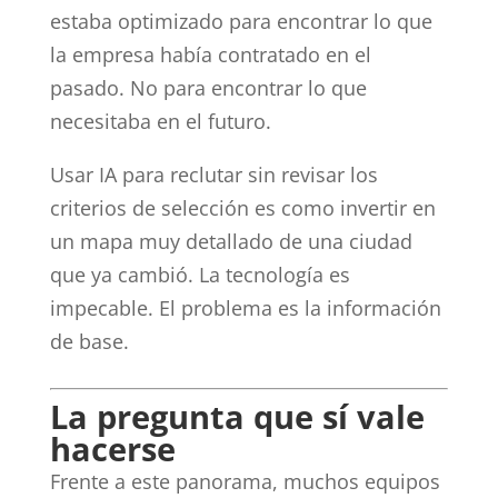
estaba optimizado para encontrar lo que
la empresa había contratado en el
pasado. No para encontrar lo que
necesitaba en el futuro.
Usar IA para reclutar sin revisar los
criterios de selección es como invertir en
un mapa muy detallado de una ciudad
que ya cambió. La tecnología es
impecable. El problema es la información
de base.
La pregunta que sí vale
hacerse
Frente a este panorama, muchos equipos