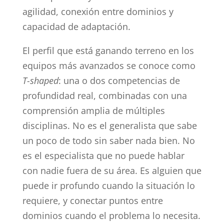
agilidad, conexión entre dominios y
capacidad de adaptación.
El perfil que está ganando terreno en los
equipos más avanzados se conoce como
T-shaped
: una o dos competencias de
profundidad real, combinadas con una
comprensión amplia de múltiples
disciplinas. No es el generalista que sabe
un poco de todo sin saber nada bien. No
es el especialista que no puede hablar
con nadie fuera de su área. Es alguien que
puede ir profundo cuando la situación lo
requiere, y conectar puntos entre
dominios cuando el problema lo necesita.