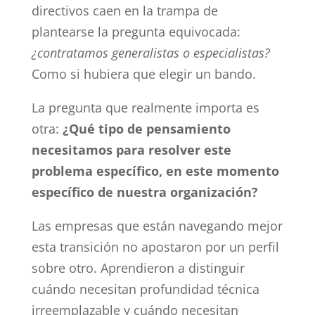
directivos caen en la trampa de
plantearse la pregunta equivocada:
¿contratamos generalistas o especialistas?
Como si hubiera que elegir un bando.
La pregunta que realmente importa es
otra:
¿Qué tipo de pensamiento
necesitamos para resolver este
problema específico, en este momento
específico de nuestra organización?
Las empresas que están navegando mejor
esta transición no apostaron por un perfil
sobre otro. Aprendieron a distinguir
cuándo necesitan profundidad técnica
irreemplazable y cuándo necesitan