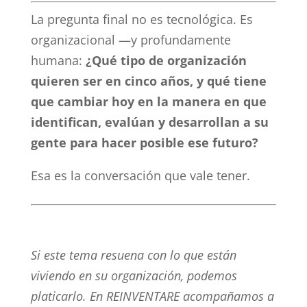
La pregunta final no es tecnológica. Es
organizacional —y profundamente
humana:
¿Qué tipo de organización
quieren ser en cinco años, y qué tiene
que cambiar hoy en la manera en que
identifican, evalúan y desarrollan a su
gente para hacer posible ese futuro?
Esa es la conversación que vale tener.
Si este tema resuena con lo que están
viviendo en su organización, podemos
platicarlo. En REINVENTARE acompañamos a