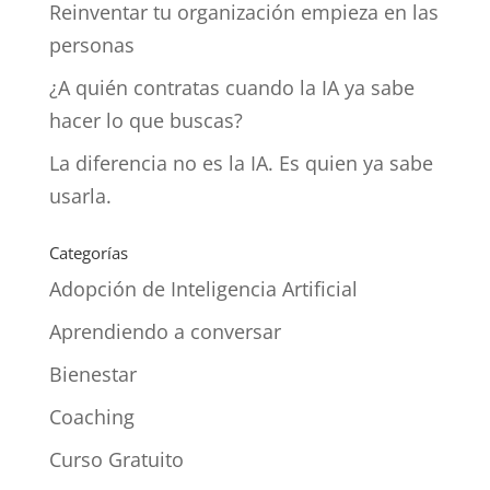
Reinventar tu organización empieza en las
personas
¿A quién contratas cuando la IA ya sabe
hacer lo que buscas?
La diferencia no es la IA. Es quien ya sabe
usarla.
Categorías
Adopción de Inteligencia Artificial
Aprendiendo a conversar
Bienestar
Coaching
Curso Gratuito