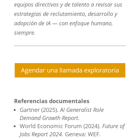
equipos directivos y de talento a revisar sus
estrategias de reclutamiento, desarrollo y
adopción de IA — con enfoque humano,
siempre.
Agendar una llamada exploratoria
Referencias documentales
Gartner (2025).
AI Generalist Role
Demand Growth Report.
World Economic Forum (2024).
Future of
Jobs Report 2024.
Geneva: WEF.