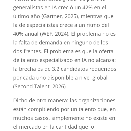
generalistas en IA creció un 42% en el
último año (Gartner, 2025), mientras que
la de especialistas crece a un ritmo del
40% anual (WEF, 2024). El problema no es
la falta de demanda en ninguno de los
dos frentes. El problema es que la oferta
de talento especializado en IA no alcanza:
la brecha es de 3.2 candidatos requeridos
por cada uno disponible a nivel global
(Second Talent, 2026).
Dicho de otra manera: las organizaciones
están compitiendo por un talento que, en
muchos casos, simplemente no existe en
el mercado en la cantidad que lo