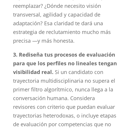
reemplazar? ¿Dónde necesito visión
transversal, agilidad y capacidad de
adaptación? Esa claridad te dará una
estrategia de reclutamiento mucho más
precisa —y más honesta.
3. Rediseña tus procesos de evaluación
para que los perfiles no lineales tengan
visibilidad real.
Si un candidato con
trayectoria multidisciplinaria no supera el
primer filtro algorítmico, nunca llega a la
conversación humana. Considera
revisores con criterio que puedan evaluar
trayectorias heterodoxas, o incluye etapas
de evaluación por competencias que no