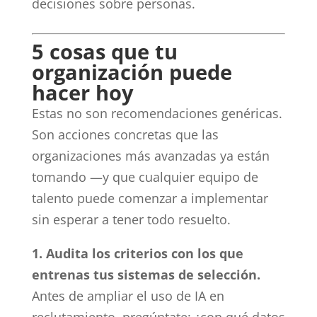
decisiones sobre personas.
5 cosas que tu
organización puede
hacer hoy
Estas no son recomendaciones genéricas.
Son acciones concretas que las
organizaciones más avanzadas ya están
tomando —y que cualquier equipo de
talento puede comenzar a implementar
sin esperar a tener todo resuelto.
1. Audita los criterios con los que
entrenas tus sistemas de selección.
Antes de ampliar el uso de IA en