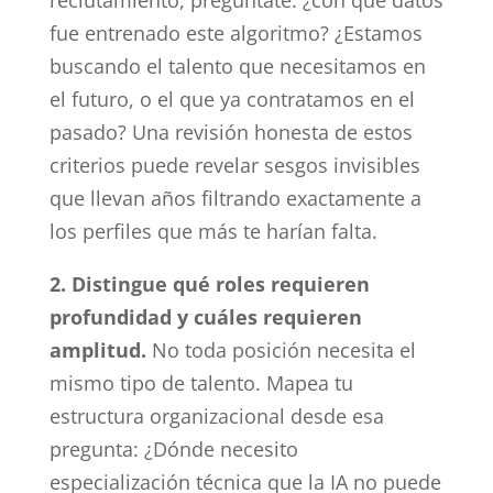
reclutamiento, pregúntate: ¿con qué datos
fue entrenado este algoritmo? ¿Estamos
buscando el talento que necesitamos en
el futuro, o el que ya contratamos en el
pasado? Una revisión honesta de estos
criterios puede revelar sesgos invisibles
que llevan años filtrando exactamente a
los perfiles que más te harían falta.
2. Distingue qué roles requieren
profundidad y cuáles requieren
amplitud.
No toda posición necesita el
mismo tipo de talento. Mapea tu
estructura organizacional desde esa
pregunta: ¿Dónde necesito
especialización técnica que la IA no puede