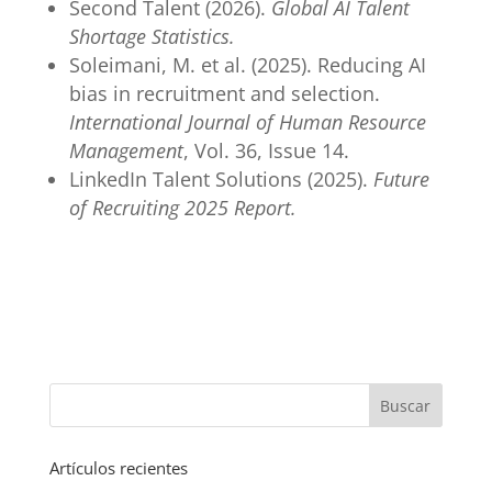
Second Talent (2026).
Global AI Talent
Shortage Statistics.
Soleimani, M. et al. (2025). Reducing AI
bias in recruitment and selection.
International Journal of Human Resource
Management
, Vol. 36, Issue 14.
LinkedIn Talent Solutions (2025).
Future
of Recruiting 2025 Report.
Artículos recientes