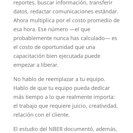
reportes, buscar información, transferir
datos, redactar comunicaciones estándar.
Ahora multiplica por el costo promedio de
esa hora. Ese número —el que
probablemente nunca has calculado— es
el costo de oportunidad que una
capacitación bien ejecutada puede
empezar a liberar.
No hablo de reemplazar a tu equipo.
Hablo de que tu equipo pueda dedicar
más tiempo a lo que realmente importa:
el trabajo que requiere juicio, creatividad,
relación con el cliente.
El estudio del NBER documentó, además,