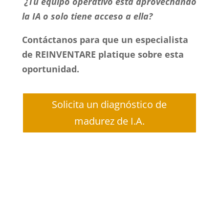
¿Tu equipo operativo está aprovechando
la IA o solo tiene acceso a ella?
Contáctanos para que un especialista
de REINVENTARE platique sobre esta
oportunidad.
Solicita un diagnóstico de
madurez de I.A.