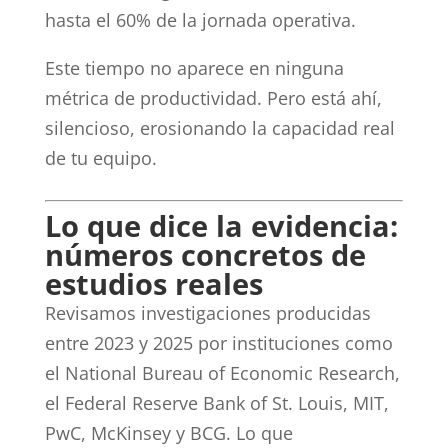
hasta el 60% de la jornada operativa.
Este tiempo no aparece en ninguna
métrica de productividad. Pero está ahí,
silencioso, erosionando la capacidad real
de tu equipo.
Lo que dice la evidencia:
números concretos de
estudios reales
Revisamos investigaciones producidas
entre 2023 y 2025 por instituciones como
el National Bureau of Economic Research,
el Federal Reserve Bank of St. Louis, MIT,
PwC, McKinsey y BCG. Lo que