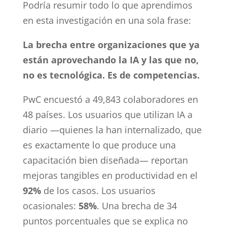
Podría resumir todo lo que aprendimos
en esta investigación en una sola frase:
La brecha entre organizaciones que ya
están aprovechando la IA y las que no,
no es tecnológica. Es de competencias.
PwC encuestó a 49,843 colaboradores en
48 países. Los usuarios que utilizan IA a
diario —quienes la han internalizado, que
es exactamente lo que produce una
capacitación bien diseñada— reportan
mejoras tangibles en productividad en el
92%
de los casos. Los usuarios
ocasionales:
58%
. Una brecha de 34
puntos porcentuales que se explica no