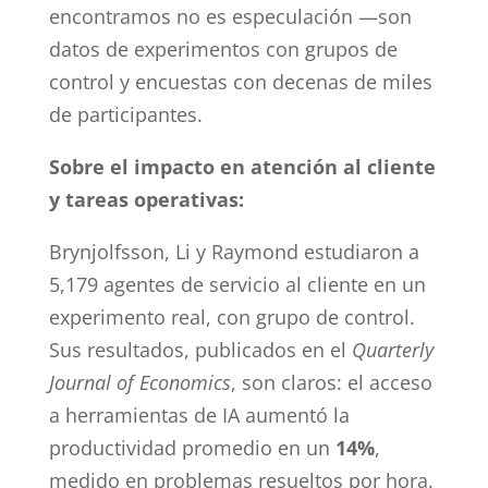
encontramos no es especulación —son
datos de experimentos con grupos de
control y encuestas con decenas de miles
de participantes.
Sobre el impacto en atención al cliente
y tareas operativas:
Brynjolfsson, Li y Raymond estudiaron a
5,179 agentes de servicio al cliente en un
experimento real, con grupo de control.
Sus resultados, publicados en el
Quarterly
Journal of Economics
, son claros: el acceso
a herramientas de IA aumentó la
productividad promedio en un
14%
,
medido en problemas resueltos por hora.