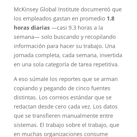
McKinsey Global Institute documentó que
los empleados gastan en promedio
1.8
horas diarias
—casi 9.3 horas a la
semana— solo buscando y recopilando
información para hacer su trabajo. Una
jornada completa, cada semana, invertida
en una sola categoría de tarea repetitiva.
A eso súmale los reportes que se arman
copiando y pegando de cinco fuentes
distintas. Los correos estándar que se
redactan desde cero cada vez. Los datos
que se transfieren manualmente entre
sistemas. El trabajo sobre el trabajo, que
en muchas organizaciones consume