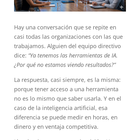
Hay una conversación que se repite en
casi todas las organizaciones con las que
trabajamos. Alguien del equipo directivo
dice:
“Ya tenemos las herramientas de IA.
¿Por qué no estamos viendo resultados?”
La respuesta, casi siempre, es la misma:
porque tener acceso a una herramienta
no es lo mismo que saber usarla. Y en el
caso de la inteligencia artificial, esa
diferencia se puede medir en horas, en
dinero y en ventaja competitiva.