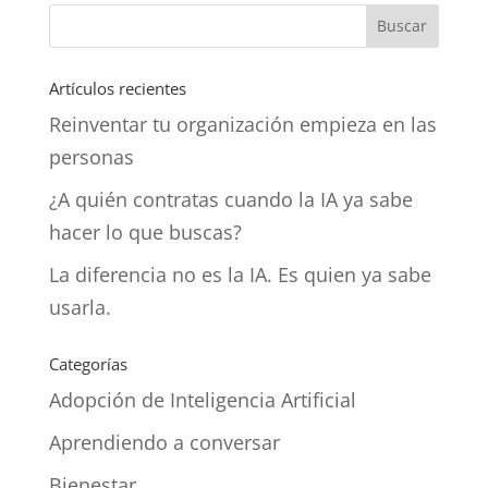
Artículos recientes
Reinventar tu organización empieza en las
personas
¿A quién contratas cuando la IA ya sabe
hacer lo que buscas?
La diferencia no es la IA. Es quien ya sabe
usarla.
Categorías
Adopción de Inteligencia Artificial
Aprendiendo a conversar
Bienestar