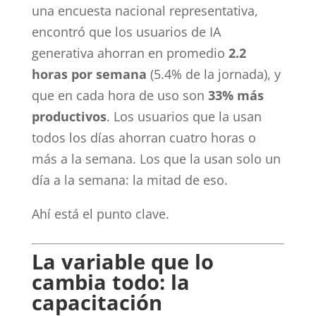
una encuesta nacional representativa,
encontró que los usuarios de IA
generativa ahorran en promedio
2.2
horas por semana
(5.4% de la jornada), y
que en cada hora de uso son
33% más
productivos
. Los usuarios que la usan
todos los días ahorran cuatro horas o
más a la semana. Los que la usan solo un
día a la semana: la mitad de eso.
Ahí está el punto clave.
La variable que lo
cambia todo: la
capacitación