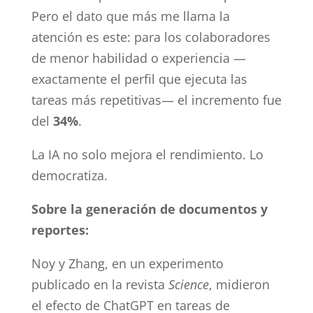
Pero el dato que más me llama la
atención es este: para los colaboradores
de menor habilidad o experiencia —
exactamente el perfil que ejecuta las
tareas más repetitivas— el incremento fue
del
34%
.
La IA no solo mejora el rendimiento. Lo
democratiza.
Sobre la generación de documentos y
reportes:
Noy y Zhang, en un experimento
publicado en la revista
Science
, midieron
el efecto de ChatGPT en tareas de