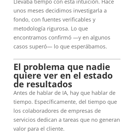
Llevaba tiempo con esta intuición. Hace
unos meses decidimos investigarla a
fondo, con fuentes verificables y
metodología rigurosa. Lo que
encontramos confirmó —y en algunos
casos superó— lo que esperábamos.
El problema que nadie
quiere ver en el estado
de resultados
Antes de hablar de IA, hay que hablar de
tiempo. Específicamente, del tiempo que
los colaboradores de empresas de
servicios dedican a tareas que no generan
valor para el cliente.