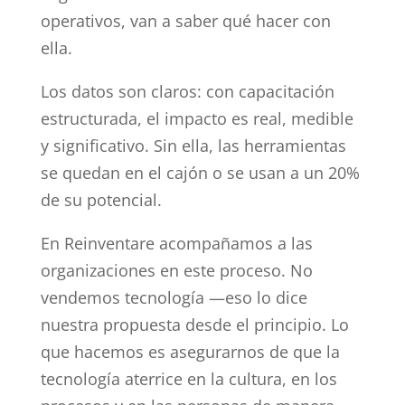
operativos, van a saber qué hacer con
ella.
Los datos son claros: con capacitación
estructurada, el impacto es real, medible
y significativo. Sin ella, las herramientas
se quedan en el cajón o se usan a un 20%
de su potencial.
En Reinventare acompañamos a las
organizaciones en este proceso. No
vendemos tecnología —eso lo dice
nuestra propuesta desde el principio. Lo
que hacemos es asegurarnos de que la
tecnología aterrice en la cultura, en los