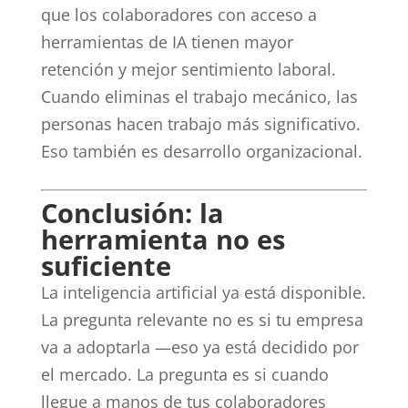
que los colaboradores con acceso a
herramientas de IA tienen mayor
retención y mejor sentimiento laboral.
Cuando eliminas el trabajo mecánico, las
personas hacen trabajo más significativo.
Eso también es desarrollo organizacional.
Conclusión: la
herramienta no es
suficiente
La inteligencia artificial ya está disponible.
La pregunta relevante no es si tu empresa
va a adoptarla —eso ya está decidido por
el mercado. La pregunta es si cuando
llegue a manos de tus colaboradores