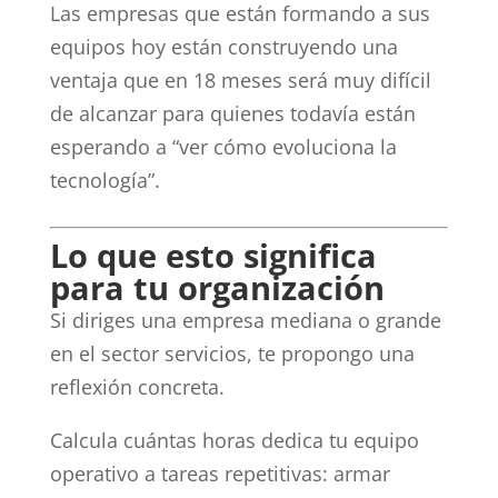
Las empresas que están formando a sus
equipos hoy están construyendo una
ventaja que en 18 meses será muy difícil
de alcanzar para quienes todavía están
esperando a “ver cómo evoluciona la
tecnología”.
Lo que esto significa
para tu organización
Si diriges una empresa mediana o grande
en el sector servicios, te propongo una
reflexión concreta.
Calcula cuántas horas dedica tu equipo
operativo a tareas repetitivas: armar