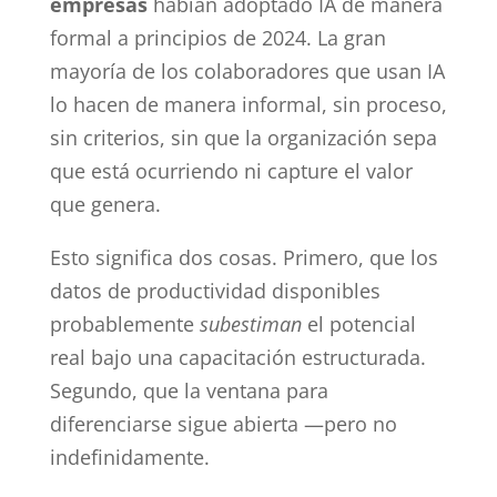
empresas
habían adoptado IA de manera
formal a principios de 2024. La gran
mayoría de los colaboradores que usan IA
lo hacen de manera informal, sin proceso,
sin criterios, sin que la organización sepa
que está ocurriendo ni capture el valor
que genera.
Esto significa dos cosas. Primero, que los
datos de productividad disponibles
probablemente
subestiman
el potencial
real bajo una capacitación estructurada.
Segundo, que la ventana para
diferenciarse sigue abierta —pero no
indefinidamente.