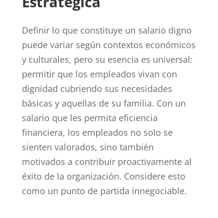
Estratégica
Definir lo que constituye un salario digno
puede variar según contextos económicos
y culturales, pero su esencia es universal:
permitir que los empleados vivan con
dignidad cubriendo sus necesidades
básicas y aquellas de su familia. Con un
salario que les permita eficiencia
financiera, los empleados no solo se
sienten valorados, sino también
motivados a contribuir proactivamente al
éxito de la organización. Considere esto
como un punto de partida innegociable.