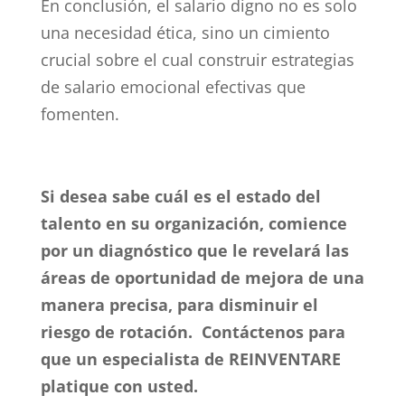
En conclusión, el salario digno no es solo
una necesidad ética, sino un cimiento
crucial sobre el cual construir estrategias
de salario emocional efectivas que
fomenten.
Si desea sabe cuál es el estado del
talento en su organización, comience
por un diagnóstico que le revelará las
áreas de oportunidad de mejora de una
manera precisa, para disminuir el
riesgo de rotación. Contáctenos para
que un especialista de REINVENTARE
platique con usted.