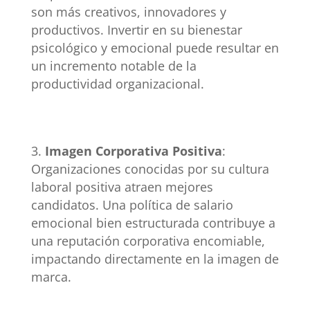
son más creativos, innovadores y
productivos. Invertir en su bienestar
psicológico y emocional puede resultar en
un incremento notable de la
productividad organizacional.
Imagen Corporativa Positiva
:
Organizaciones conocidas por su cultura
laboral positiva atraen mejores
candidatos. Una política de salario
emocional bien estructurada contribuye a
una reputación corporativa encomiable,
impactando directamente en la imagen de
marca.