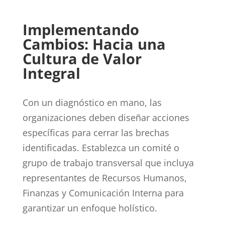
Implementando
Cambios: Hacia una
Cultura de Valor
Integral
Con un diagnóstico en mano, las
organizaciones deben diseñar acciones
específicas para cerrar las brechas
identificadas. Establezca un comité o
grupo de trabajo transversal que incluya
representantes de Recursos Humanos,
Finanzas y Comunicación Interna para
garantizar un enfoque holístico.