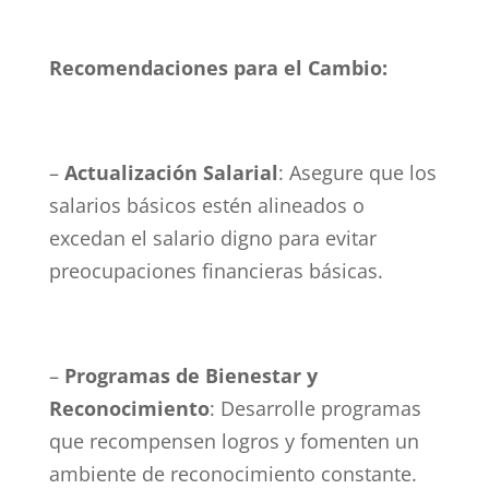
Recomendaciones para el Cambio:
–
Actualización Salarial
: Asegure que los
salarios básicos estén alineados o
excedan el salario digno para evitar
preocupaciones financieras básicas.
–
Programas de Bienestar y
Reconocimiento
: Desarrolle programas
que recompensen logros y fomenten un
ambiente de reconocimiento constante.