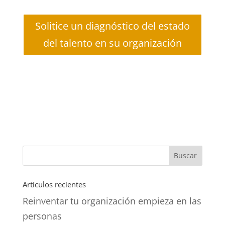
Solitice un diagnóstico del estado
del talento en su organización
Artículos recientes
Reinventar tu organización empieza en las
personas