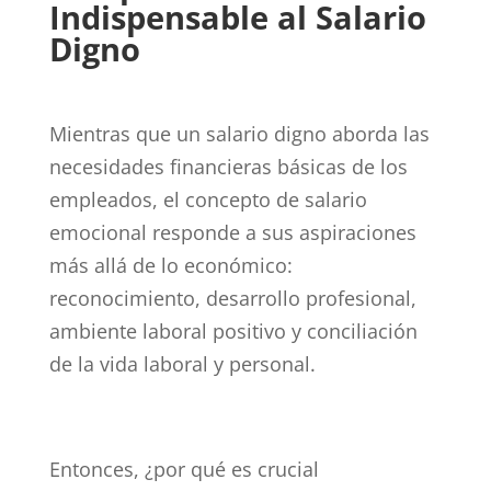
Indispensable al Salario
Digno
Mientras que un salario digno aborda las
necesidades financieras básicas de los
empleados, el concepto de salario
emocional responde a sus aspiraciones
más allá de lo económico:
reconocimiento, desarrollo profesional,
ambiente laboral positivo y conciliación
de la vida laboral y personal.
Entonces, ¿por qué es crucial