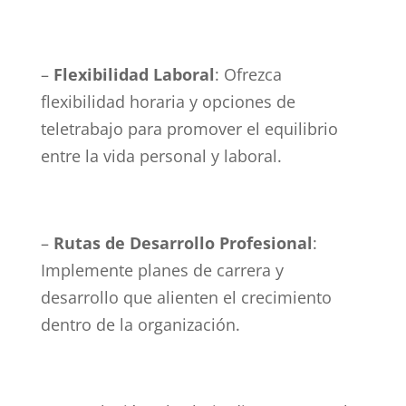
–
Flexibilidad Laboral
: Ofrezca
flexibilidad horaria y opciones de
teletrabajo para promover el equilibrio
entre la vida personal y laboral.
–
Rutas de Desarrollo Profesional
:
Implemente planes de carrera y
desarrollo que alienten el crecimiento
dentro de la organización.