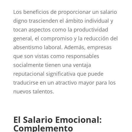
Los beneficios de proporcionar un salario
digno trascienden el ámbito individual y
tocan aspectos como la productividad
general, el compromiso y la reducción del
absentismo laboral. Además, empresas
que son vistas como responsables
socialmente tienen una ventaja
reputacional significativa que puede
traducirse en un atractivo mayor para los
nuevos talentos.
El Salario Emocional:
Complemento