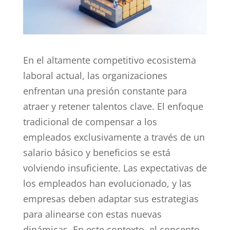
En el altamente competitivo ecosistema
laboral actual, las organizaciones
enfrentan una presión constante para
atraer y retener talentos clave. El enfoque
tradicional de compensar a los
empleados exclusivamente a través de un
salario básico y beneficios se está
volviendo insuficiente. Las expectativas de
los empleados han evolucionado, y las
empresas deben adaptar sus estrategias
para alinearse con estas nuevas
dinámicas. En este contexto, el concepto