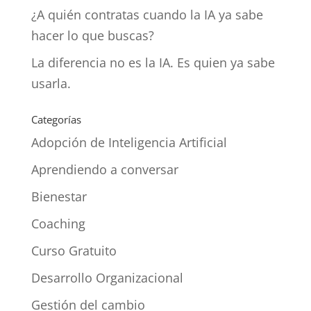
¿A quién contratas cuando la IA ya sabe
hacer lo que buscas?
La diferencia no es la IA. Es quien ya sabe
usarla.
Categorías
Adopción de Inteligencia Artificial
Aprendiendo a conversar
Bienestar
Coaching
Curso Gratuito
Desarrollo Organizacional
Gestión del cambio