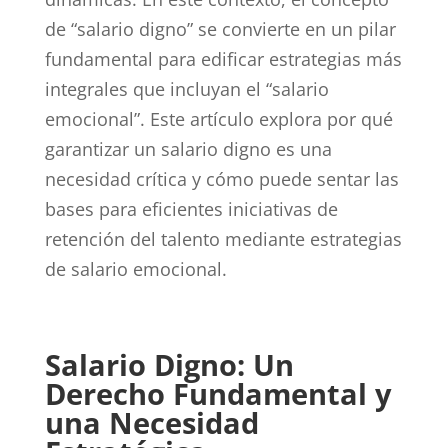
de “salario digno” se convierte en un pilar
fundamental para edificar estrategias más
integrales que incluyan el “salario
emocional”. Este artículo explora por qué
garantizar un salario digno es una
necesidad crítica y cómo puede sentar las
bases para eficientes iniciativas de
retención del talento mediante estrategias
de salario emocional.
Salario Digno: Un
Derecho Fundamental y
una Necesidad