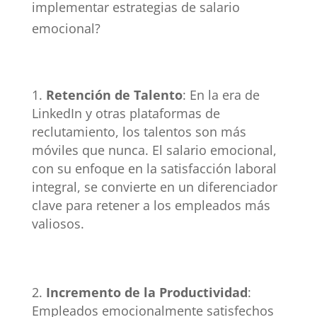
implementar estrategias de salario
emocional?
Retención de Talento
: En la era de
LinkedIn y otras plataformas de
reclutamiento, los talentos son más
móviles que nunca. El salario emocional,
con su enfoque en la satisfacción laboral
integral, se convierte en un diferenciador
clave para retener a los empleados más
valiosos.
Incremento de la Productividad
:
Empleados emocionalmente satisfechos