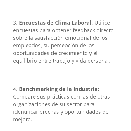
Encuestas de Clima Laboral
: Utilice
encuestas para obtener feedback directo
sobre la satisfacción emocional de los
empleados, su percepción de las
oportunidades de crecimiento y el
equilibrio entre trabajo y vida personal.
Benchmarking de la Industria
:
Compare sus prácticas con las de otras
organizaciones de su sector para
identificar brechas y oportunidades de
mejora.