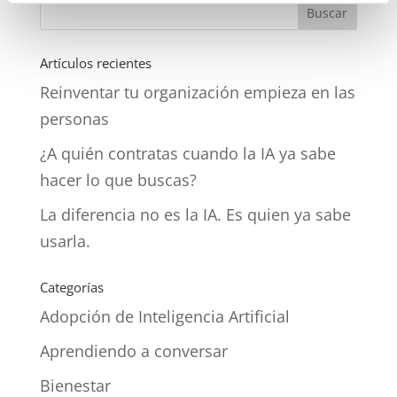
Artículos recientes
Reinventar tu organización empieza en las
personas
¿A quién contratas cuando la IA ya sabe
hacer lo que buscas?
La diferencia no es la IA. Es quien ya sabe
usarla.
Categorías
Adopción de Inteligencia Artificial
Aprendiendo a conversar
Bienestar