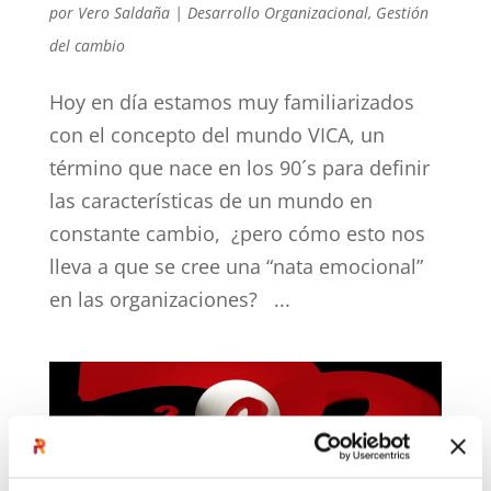
por
Vero Saldaña
|
Desarrollo Organizacional
,
Gestión
del cambio
Hoy en día estamos muy familiarizados
con el concepto del mundo VICA, un
término que nace en los 90´s para definir
las características de un mundo en
constante cambio, ¿pero cómo esto nos
lleva a que se cree una “nata emocional”
en las organizaciones? ...