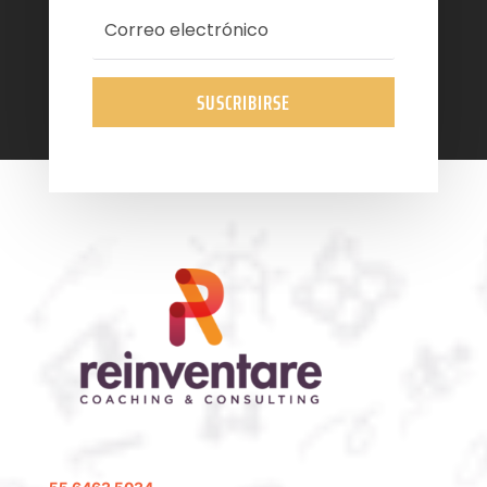
SUSCRIBIRSE