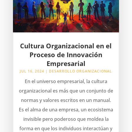
Cultura Organizacional en el
Proceso de Innovación
Empresarial
JUL 16, 2024
|
DESARROLLO ORGANIZACIONAL
En el universo empresarial, la cultura
organizacional es más que un conjunto de
normas y valores escritos en un manual.
Es el alma de una empresa, un ecosistema
invisible pero poderoso que moldea la
forma en que los individuos interactúan y