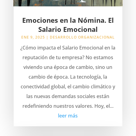
Emociones en la Nómina. El
Salario Emocional
ENE 9, 2025
|
DESARROLLO ORGANIZACIONAL
¿Cómo impacta el Salario Emocional en la
reputación de tu empresa? No estamos
viviendo una época de cambio, sino un
cambio de época. La tecnología, la
conectividad global, el cambio climático y
las nuevas demandas sociales están
redefiniendo nuestros valores. Hoy, el...
leer más