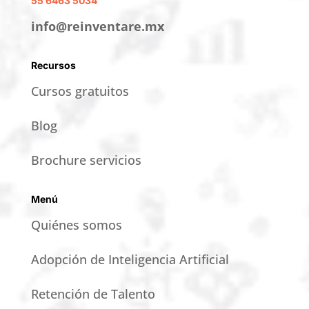
55 6463 5034
info@reinventare.mx
Recursos
Cursos gratuitos
Blog
Brochure servicios
Menú
Quiénes somos
Adopción de Inteligencia Artificial
Retención de Talento