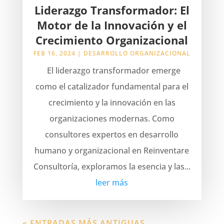
Liderazgo Transformador: El
Motor de la Innovación y el
Crecimiento Organizacional
FEB 16, 2024
|
DESARROLLO ORGANIZACIONAL
El liderazgo transformador emerge
como el catalizador fundamental para el
crecimiento y la innovación en las
organizaciones modernas. Como
consultores expertos en desarrollo
humano y organizacional en Reinventare
Consultoría, exploramos la esencia y las...
leer más
« ENTRADAS MÁS ANTIGUAS