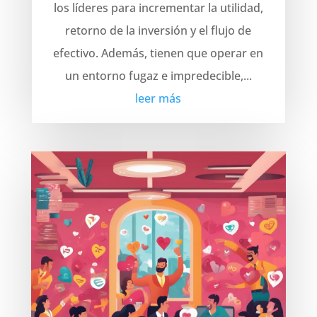
los líderes para incrementar la utilidad,
retorno de la inversión y el flujo de
efectivo. Además, tienen que operar en
un entorno fugaz e impredecible,...
leer más