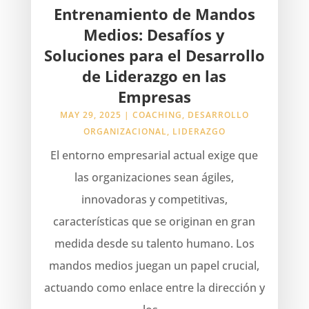
Entrenamiento de Mandos
Medios: Desafíos y
Soluciones para el Desarrollo
de Liderazgo en las
Empresas
MAY 29, 2025
|
COACHING
,
DESARROLLO
ORGANIZACIONAL
,
LIDERAZGO
El entorno empresarial actual exige que
las organizaciones sean ágiles,
innovadoras y competitivas,
características que se originan en gran
medida desde su talento humano. Los
mandos medios juegan un papel crucial,
actuando como enlace entre la dirección y