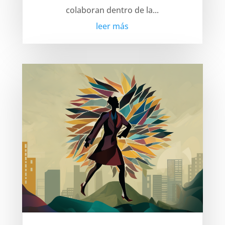
colaboran dentro de la...
leer más