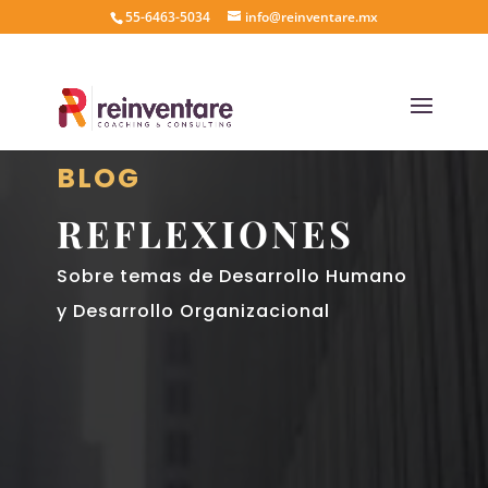
55-6463-5034
info@reinventare.mx
BLOG
REFLEXIONES
Sobre temas de Desarrollo Humano
y Desarrollo Organizacional