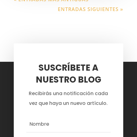
ENTRADAS SIGUIENTES »
SUSCRÍBETE A
NUESTRO BLOG
Recibirás una notificación cada
vez que haya un nuevo artículo.