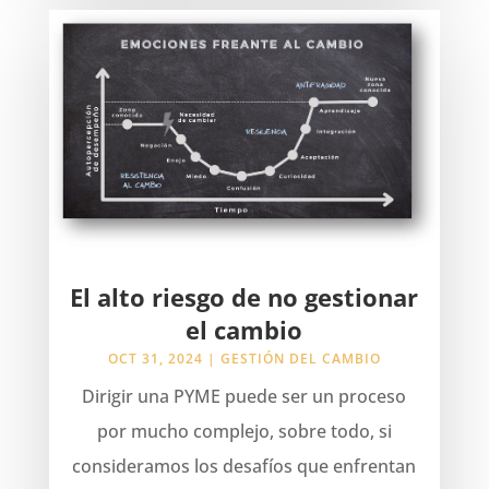
El alto riesgo de no gestionar
el cambio
OCT 31, 2024
|
GESTIÓN DEL CAMBIO
Dirigir una PYME puede ser un proceso
por mucho complejo, sobre todo, si
consideramos los desafíos que enfrentan