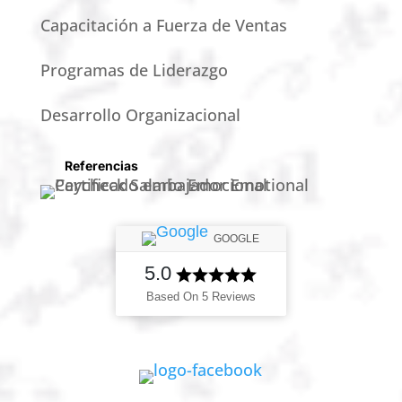
Capacitación a Fuerza de Ventas
Programas de Liderazgo
Desarrollo Organizacional
Referencias
GOOGLE
5.0
Based On 5 Reviews